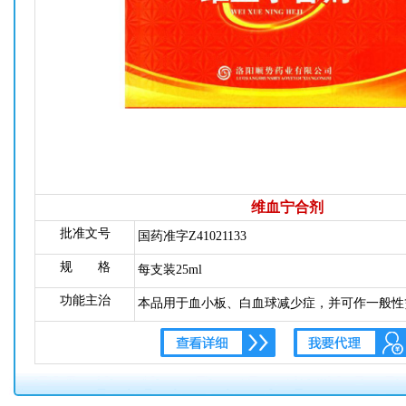
维血宁合剂
批准文号
国药准字Z41021133
规 格
每支装25ml
功能主治
本品用于血小板、白血球减少症，并可作一般性