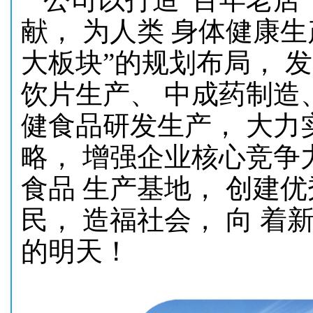
献， 为人类 身体健康
大板块”的规划布局， 
饮片生产、 中成药制造
健食品研发生产， 大力
略， 增强企业核心竞争
食品 生产基地， 创建
民， 造福社会， 向 
的明天！