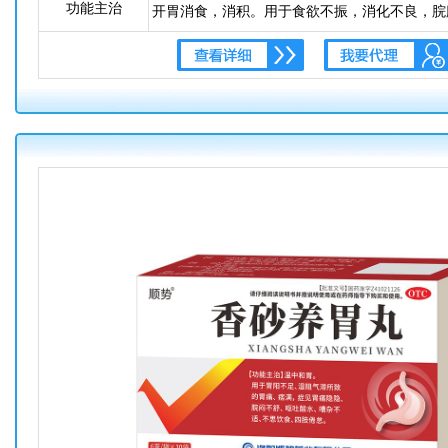
功能主治
开胃消食，消积。用于食欲不振，消化不良，脘