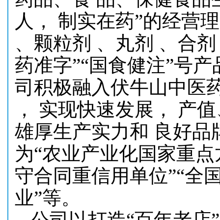
人， 制实在药”的经营理
、颗粒剂 、丸剂 、合剂
药准字”“国食健注”号
司积极融入伏牛山中医药
， 实现快速发展， 产
雄厚生产实力和 良好品
为“农业产业化国家重点龙
守合同重信用单位”“全
业”等。
公司以打造“百年老店”