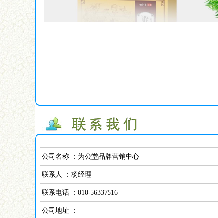
公司名称 ：为公堂品牌营销中心
联系人 ：杨经理
联系电话 ：010-56337516
公司地址 ：