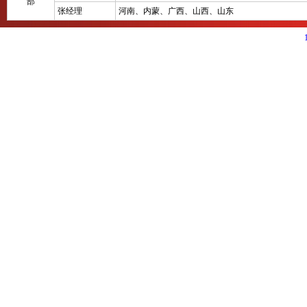
部
张经理
河南、内蒙、广西、山西、山东