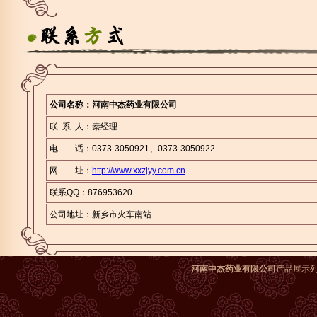
公司名称：河南中杰药业有限公司
联 系 人：秦经理
电 话：0373-3050921、0373-3050922
网 址：
http://www.xxzjyy.com.cn
联系QQ：876953620
公司地址：新乡市火车南站
河南中杰药业有限公司
产品展示列