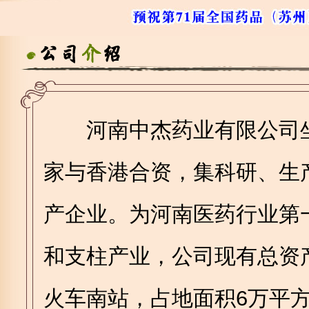
河南中杰药业有限公司坐
家与香港合资，集科研、生
产企业。为河南医药行业第
和支柱产业，公司现有总资产
火车南站，占地面积6万平