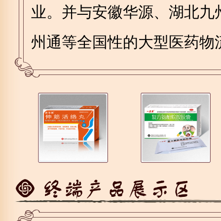
业。并与安徽华源、湖北九
州通等全国性的大型医药物