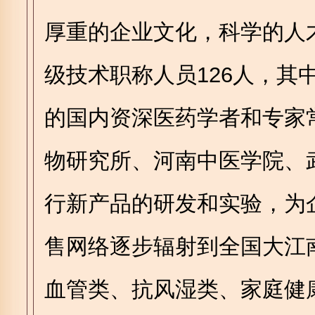
厚重的企业文化，科学的人
级技术职称人员126人，其
的国内资深医药学者和专家
物研究所、河南中医学院、
行新产品的研发和实验，为
售网络逐步辐射到全国大江
血管类、抗风湿类、家庭健