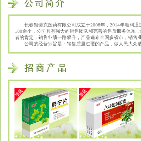
长春银诺克医药有限公司成立于2008年，2014年顺利通
180余个，公司具有强大的销售团队和完善的售后服务体系
者的肯定，销售业绩一路攀升，产品遍布全国多省市，销售业
公司的经营宗旨是：销售质量过硬的产品，做人民大众放