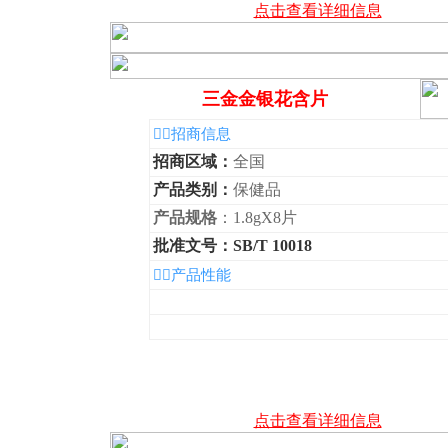
点击查看详细信息
三金金银花含片
◆招商信息
招商区域：
全国
产品类别：
保健品
产品规格
：1.8gX8片
批准文号：SB/T 10018
◆产品性能
点击查看详细信息