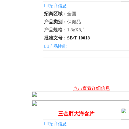
◆招商信息
招商区域：
全国
产品类别：
保健品
产品规格
：1.8gX8片
批准文号：SB/T 10018
◆产品性能
点击查看详细信息
三金胖大海含片
◆招商信息