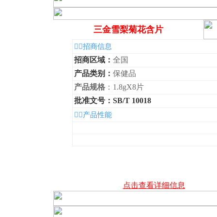
三金雪梨菊花含片
◆招商信息
招商区域：
全国
产品类别：
保健品
产品规格
：1.8gX8片
批准文号：SB/T 10018
◆产品性能
点击查看详细信息