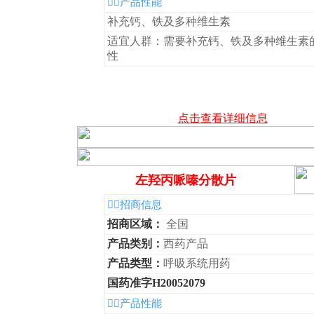
◆产品性能
补充钙、铁及多种维生素
适宜人群：需要补充钙、铁及多种维生素
性
点击查看详细信息
左羟丙哌嗪分散片
◆招商信息
招商区域：
全国
产品类别：
西药产品
产品类型：
呼吸系统用药
国药准字H20052079
◆产品性能