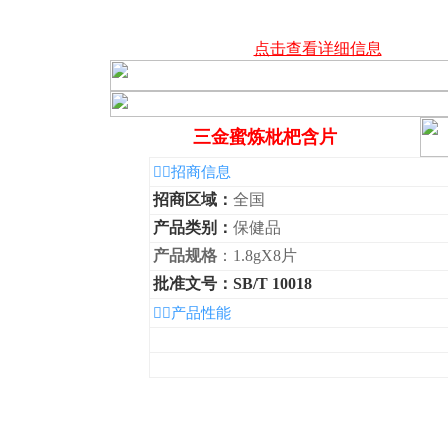
点击查看详细信息
三金蜜炼枇杷含片
◆招商信息
招商区域：
全国
产品类别：
保健品
产品规格
：1.8gX8片
批准文号：SB/T 10018
◆产品性能