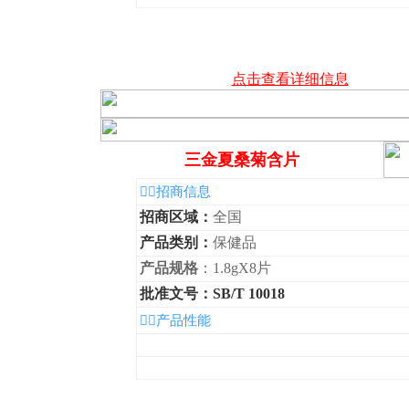
点击查看详细信息
三金夏桑菊含片
◆招商信息
招商区域：
全国
产品类别：
保健品
产品规格
：1.8gX8片
批准文号：SB/T 10018
◆产品性能