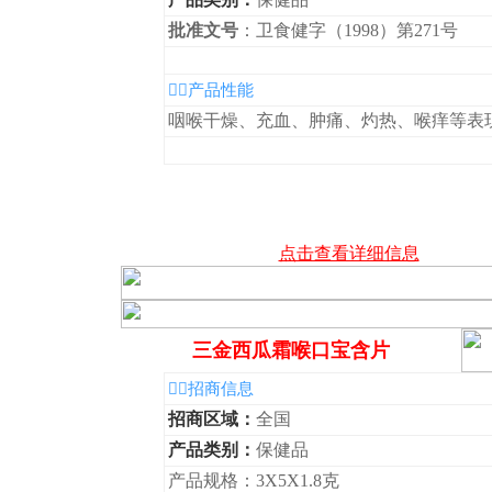
批准文号
：卫食健字（1998）第271号
◆产品性能
咽喉干燥、充血、肿痛、灼热、喉痒等表
点击查看详细信息
三金西瓜霜喉口宝含片
◆招商信息
招商区域：
全国
产品类别：
保健品
产品规格：3X5X1.8克