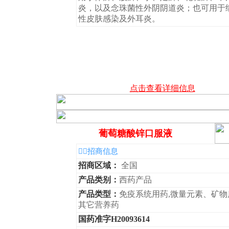
炎，以及念珠菌性外阴阴道炎；也可用于
性皮肤感染及外耳炎。
点击查看详细信息
葡萄糖酸锌口服液
◆招商信息
招商区域：
全国
产品类别：
西药产品
产品类型：
免疫系统用药,微量元素、矿物
其它营养药
国药准字H20093614