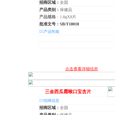
招商区域：
全国
产品类别：
保健品
产品规格
：1.8gX8片
批准文号：SB/T10018
◆产品性能
点击查看详细信息
三金西瓜霜喉口宝含片
◆招商信息
招商区域：
全国
产品类别：
保健品