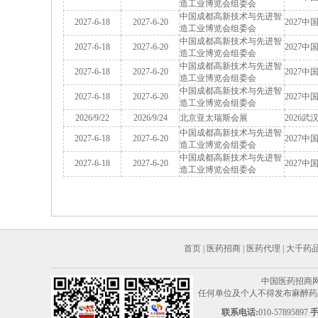
造工业博览会组委会
中国成都高新技术与先进智
2027-6-18
2027-6-20
2027
造工业博览会组委会
中国成都高新技术与先进智
2027-6-18
2027-6-20
2027
造工业博览会组委会
中国成都高新技术与先进智
2027-6-18
2027-6-20
2027
造工业博览会组委会
中国成都高新技术与先进智
2027-6-18
2027-6-20
2027
造工业博览会组委会
2026/9/22
2026/9/24
北京亚太瑞斯会展
2026
中国成都高新技术与先进智
2027-6-18
2027-6-20
2027
造工业博览会组委会
中国成都高新技术与先进智
2027-6-18
2027-6-20
2027
造工业博览会组委会
首页
|
医药招商
|
医药代理
|
大千药
中国医药招商
任何单位及个人不得发布麻醉药品
联系电话:
010-57895897
手