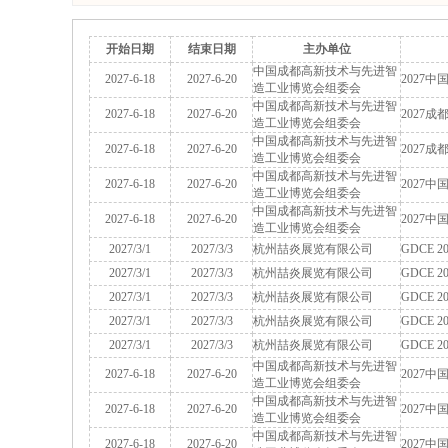
开始日期
结束日期
主办单位
中国成都高新技术与先进智
2027-6-18
2027-6-20
2027
造工业博览会组委会
中国成都高新技术与先进智
2027-6-18
2027-6-20
2027
造工业博览会组委会
中国成都高新技术与先进智
2027-6-18
2027-6-20
2027
造工业博览会组委会
中国成都高新技术与先进智
2027-6-18
2027-6-20
2027
造工业博览会组委会
中国成都高新技术与先进智
2027-6-18
2027-6-20
2027
造工业博览会组委会
2027/3/1
2027/3/3
杭州喆炎展览有限公司
GDCE
2027/3/1
2027/3/3
杭州喆炎展览有限公司
GDCE
2027/3/1
2027/3/3
杭州喆炎展览有限公司
GDCE
2027/3/1
2027/3/3
杭州喆炎展览有限公司
GDCE
2027/3/1
2027/3/3
杭州喆炎展览有限公司
GDCE
中国成都高新技术与先进智
2027-6-18
2027-6-20
2027
造工业博览会组委会
中国成都高新技术与先进智
2027-6-18
2027-6-20
2027
造工业博览会组委会
中国成都高新技术与先进智
2027-6-18
2027-6-20
2027