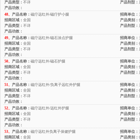
产品类型：
不详
产品剂型：
产品功效：
48、
产品名称：
磁疗远红外/磁疗护小腿
招商单位：
招商区域：
全国
产品类别：
产品类型：
不详
产品剂型：
产品功效：
49、
产品名称：
磁疗远红外/磁石涂点护腿
招商单位：
招商区域：
全国
产品类别：
产品类型：
不详
产品剂型：
产品功效：
50、
产品名称：
磁疗远红外/磁石护腿
招商单位：
招商区域：
全国
产品类别：
产品类型：
不详
产品剂型：
产品功效：
51、
产品名称：
磁疗远红外/负离子远红外护腿
招商单位：
招商区域：
全国
产品类别：
产品类型：
不详
产品剂型：
产品功效：
52、
产品名称：
磁疗远红外/远红外护腿
招商单位：
招商区域：
全国
产品类别：
产品类型：
不详
产品剂型：
产品功效：
53、
产品名称：
磁疗远红外负离子保健护腿
招商单位：
招商区域：
全国
产品类别：