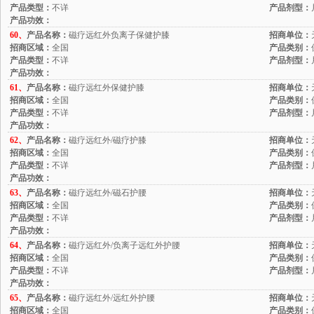
产品类型：
不详
产品剂型：
产品功效：
60、
产品名称：
磁疗远红外负离子保健护膝
招商单位：
招商区域：
全国
产品类别：
产品类型：
不详
产品剂型：
产品功效：
61、
产品名称：
磁疗远红外保健护膝
招商单位：
招商区域：
全国
产品类别：
产品类型：
不详
产品剂型：
产品功效：
62、
产品名称：
磁疗远红外/磁疗护膝
招商单位：
招商区域：
全国
产品类别：
产品类型：
不详
产品剂型：
产品功效：
63、
产品名称：
磁疗远红外/磁石护腰
招商单位：
招商区域：
全国
产品类别：
产品类型：
不详
产品剂型：
产品功效：
64、
产品名称：
磁疗远红外/负离子远红外护腰
招商单位：
招商区域：
全国
产品类别：
产品类型：
不详
产品剂型：
产品功效：
65、
产品名称：
磁疗远红外/远红外护腰
招商单位：
招商区域：
全国
产品类别：