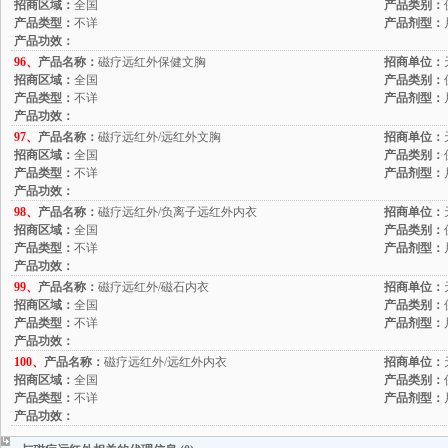
招商区域：
全国
产品类别：
产品类型：
不详
产品剂型：
产品功效：
96、
产品名称：
磁疗远红外保健文胸
招商单位：
招商区域：
全国
产品类别：
产品类型：
不详
产品剂型：
产品功效：
97、
产品名称：
磁疗远红外/远红外文胸
招商单位：
招商区域：
全国
产品类别：
产品类型：
不详
产品剂型：
产品功效：
98、
产品名称：
磁疗远红外/负离子远红外内衣
招商单位：
招商区域：
全国
产品类别：
产品类型：
不详
产品剂型：
产品功效：
99、
产品名称：
磁疗远红外/磁石内衣
招商单位：
招商区域：
全国
产品类别：
产品类型：
不详
产品剂型：
产品功效：
100、
产品名称：
磁疗远红外/远红外内衣
招商单位：
招商区域：
全国
产品类别：
产品类型：
不详
产品剂型：
产品功效：