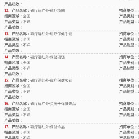
产品功效：
12、
产品名称：
磁疗远红外/磁疗项圈
招商单位：
招商区域：
全国
产品类别：
产品类型：
不详
产品剂型：
产品功效：
13、
产品名称：
磁疗远红外/磁疗保健手链
招商单位：
招商区域：
全国
产品类别：
产品类型：
不详
产品剂型：
产品功效：
14、
产品名称：
磁疗远红外/保健项链
招商单位：
招商区域：
全国
产品类别：
产品类型：
不详
产品剂型：
产品功效：
15、
产品名称：
磁疗远红外/磁疗保健项链
招商单位：
招商区域：
全国
产品类别：
产品类型：
不详
产品剂型：
产品功效：
16、
产品名称：
磁疗远红外/负离子保健饰品
招商单位：
招商区域：
全国
产品类别：
产品类型：
不详
产品剂型：
产品功效：
17、
产品名称：
磁疗远红外/保健饰品
招商单位：
招商区域：
全国
产品类别：
产品类型：
不详
产品剂型：