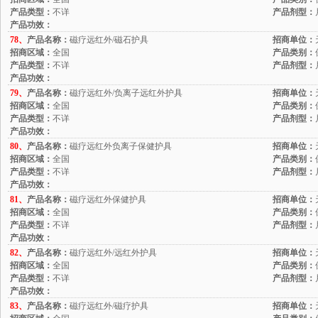
产品类型：
不详
产品剂型：
产品功效：
78、
产品名称：
磁疗远红外/磁石护具
招商单位：
招商区域：
全国
产品类别：
产品类型：
不详
产品剂型：
产品功效：
79、
产品名称：
磁疗远红外/负离子远红外护具
招商单位：
招商区域：
全国
产品类别：
产品类型：
不详
产品剂型：
产品功效：
80、
产品名称：
磁疗远红外负离子保健护具
招商单位：
招商区域：
全国
产品类别：
产品类型：
不详
产品剂型：
产品功效：
81、
产品名称：
磁疗远红外保健护具
招商单位：
招商区域：
全国
产品类别：
产品类型：
不详
产品剂型：
产品功效：
82、
产品名称：
磁疗远红外/远红外护具
招商单位：
招商区域：
全国
产品类别：
产品类型：
不详
产品剂型：
产品功效：
83、
产品名称：
磁疗远红外/磁疗护具
招商单位：