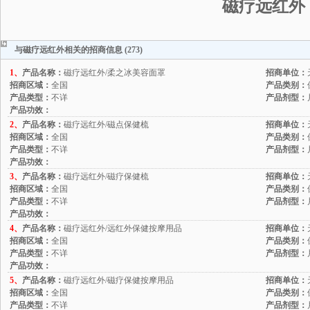
磁疗远红外
与磁疗远红外相关的招商信息 (273)
1、
产品名称：
磁疗远红外/柔之冰美容面罩
招商单位：
招商区域：
全国
产品类别：
产品类型：
不详
产品剂型：
产品功效：
2、
产品名称：
磁疗远红外/磁点保健梳
招商单位：
招商区域：
全国
产品类别：
产品类型：
不详
产品剂型：
产品功效：
3、
产品名称：
磁疗远红外/磁疗保健梳
招商单位：
招商区域：
全国
产品类别：
产品类型：
不详
产品剂型：
产品功效：
4、
产品名称：
磁疗远红外/远红外保健按摩用品
招商单位：
招商区域：
全国
产品类别：
产品类型：
不详
产品剂型：
产品功效：
5、
产品名称：
磁疗远红外/磁疗保健按摩用品
招商单位：
招商区域：
全国
产品类别：
产品类型：
不详
产品剂型：