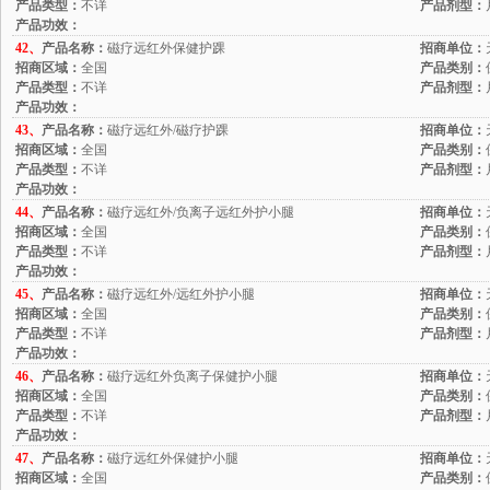
产品类型：
不详
产品剂型：
产品功效：
42、
产品名称：
磁疗远红外保健护踝
招商单位：
招商区域：
全国
产品类别：
产品类型：
不详
产品剂型：
产品功效：
43、
产品名称：
磁疗远红外/磁疗护踝
招商单位：
招商区域：
全国
产品类别：
产品类型：
不详
产品剂型：
产品功效：
44、
产品名称：
磁疗远红外/负离子远红外护小腿
招商单位：
招商区域：
全国
产品类别：
产品类型：
不详
产品剂型：
产品功效：
45、
产品名称：
磁疗远红外/远红外护小腿
招商单位：
招商区域：
全国
产品类别：
产品类型：
不详
产品剂型：
产品功效：
46、
产品名称：
磁疗远红外负离子保健护小腿
招商单位：
招商区域：
全国
产品类别：
产品类型：
不详
产品剂型：
产品功效：
47、
产品名称：
磁疗远红外保健护小腿
招商单位：
招商区域：
全国
产品类别：