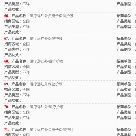
产品类型：
不详
产品剂型：
产品功效：
66、
产品名称：
磁疗远红外负离子保健护腰
招商单位：
招商区域：
全国
产品类别：
产品类型：
不详
产品剂型：
产品功效：
67、
产品名称：
磁疗远红外保健护腰
招商单位：
招商区域：
全国
产品类别：
产品类型：
不详
产品剂型：
产品功效：
68、
产品名称：
磁疗远红外/磁疗护腰
招商单位：
招商区域：
全国
产品类别：
产品类型：
不详
产品剂型：
产品功效：
69、
产品名称：
磁疗远红外保健护颈
招商单位：
招商区域：
全国
产品类别：
产品类型：
不详
产品剂型：
产品功效：
70、
产品名称：
磁疗远红外/磁疗护颈
招商单位：
招商区域：
全国
产品类别：
产品类型：
不详
产品剂型：
产品功效：
71、
产品名称：
磁疗远红外负离子保健护肘
招商单位：
招商区域：
全国
产品类别：