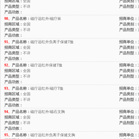
招商区域：
全国
产品类别：
产品类型：
不详
产品剂型：
产品功效：
90、
产品名称：
磁疗远红外/磁疗袜
招商单位：
招商区域：
全国
产品类别：
产品类型：
不详
产品剂型：
产品功效：
91、
产品名称：
磁疗远红外负离子保健T恤
招商单位：
招商区域：
全国
产品类别：
产品类型：
不详
产品剂型：
产品功效：
92、
产品名称：
磁疗远红外保健T恤
招商单位：
招商区域：
全国
产品类别：
产品类型：
不详
产品剂型：
产品功效：
93、
产品名称：
磁疗远红外/磁疗T恤
招商单位：
招商区域：
全国
产品类别：
产品类型：
不详
产品剂型：
产品功效：
94、
产品名称：
磁疗远红外/磁石文胸
招商单位：
招商区域：
全国
产品类别：
产品类型：
不详
产品剂型：
产品功效：
95、
产品名称：
磁疗远红外负离子保健文胸
招商单位：