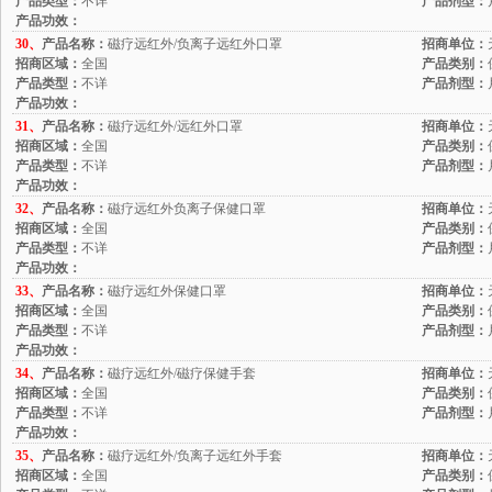
产品类型：
不详
产品剂型：
产品功效：
30、
产品名称：
磁疗远红外/负离子远红外口罩
招商单位：
招商区域：
全国
产品类别：
产品类型：
不详
产品剂型：
产品功效：
31、
产品名称：
磁疗远红外/远红外口罩
招商单位：
招商区域：
全国
产品类别：
产品类型：
不详
产品剂型：
产品功效：
32、
产品名称：
磁疗远红外负离子保健口罩
招商单位：
招商区域：
全国
产品类别：
产品类型：
不详
产品剂型：
产品功效：
33、
产品名称：
磁疗远红外保健口罩
招商单位：
招商区域：
全国
产品类别：
产品类型：
不详
产品剂型：
产品功效：
34、
产品名称：
磁疗远红外/磁疗保健手套
招商单位：
招商区域：
全国
产品类别：
产品类型：
不详
产品剂型：
产品功效：
35、
产品名称：
磁疗远红外/负离子远红外手套
招商单位：
招商区域：
全国
产品类别：