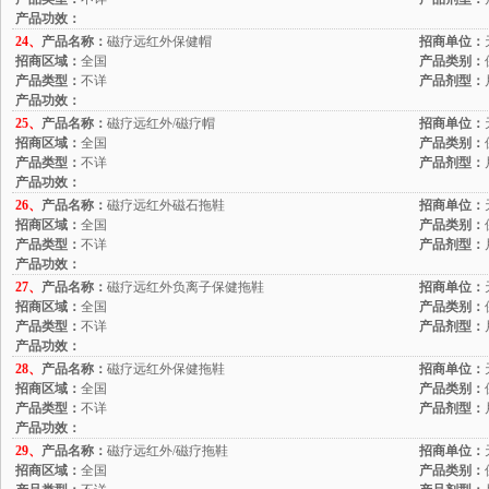
产品功效：
24、
产品名称：
磁疗远红外保健帽
招商单位：
招商区域：
全国
产品类别：
产品类型：
不详
产品剂型：
产品功效：
25、
产品名称：
磁疗远红外/磁疗帽
招商单位：
招商区域：
全国
产品类别：
产品类型：
不详
产品剂型：
产品功效：
26、
产品名称：
磁疗远红外磁石拖鞋
招商单位：
招商区域：
全国
产品类别：
产品类型：
不详
产品剂型：
产品功效：
27、
产品名称：
磁疗远红外负离子保健拖鞋
招商单位：
招商区域：
全国
产品类别：
产品类型：
不详
产品剂型：
产品功效：
28、
产品名称：
磁疗远红外保健拖鞋
招商单位：
招商区域：
全国
产品类别：
产品类型：
不详
产品剂型：
产品功效：
29、
产品名称：
磁疗远红外/磁疗拖鞋
招商单位：
招商区域：
全国
产品类别：