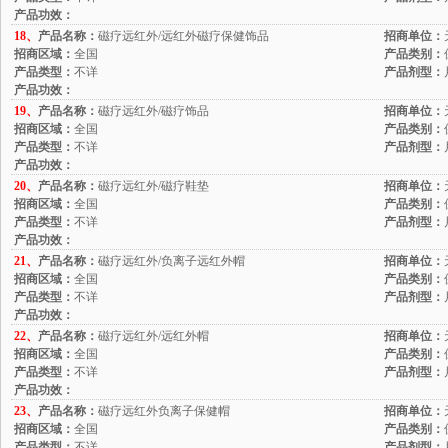
产品功效：
18、
产品名称：
磁疗远红外/远红外磁疗保健饰品
招商单位：
招商区域：
全国
产品类别：
产品类型：
不详
产品剂型：
产品功效：
19、
产品名称：
磁疗远红外/磁疗饰品
招商单位：
招商区域：
全国
产品类别：
产品类型：
不详
产品剂型：
产品功效：
20、
产品名称：
磁疗远红外/磁疗鞋垫
招商单位：
招商区域：
全国
产品类别：
产品类型：
不详
产品剂型：
产品功效：
21、
产品名称：
磁疗远红外/负离子远红外帽
招商单位：
招商区域：
全国
产品类别：
产品类型：
不详
产品剂型：
产品功效：
22、
产品名称：
磁疗远红外/远红外帽
招商单位：
招商区域：
全国
产品类别：
产品类型：
不详
产品剂型：
产品功效：
23、
产品名称：
磁疗远红外负离子保健帽
招商单位：
招商区域：
全国
产品类别：
产品类型：
不详
产品剂型：