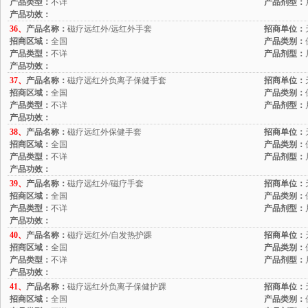
产品类型：
不详
产品剂型：
产品功效：
36、
产品名称：
磁疗远红外/远红外手套
招商单位：
招商区域：
全国
产品类别：
产品类型：
不详
产品剂型：
产品功效：
37、
产品名称：
磁疗远红外负离子保健手套
招商单位：
招商区域：
全国
产品类别：
产品类型：
不详
产品剂型：
产品功效：
38、
产品名称：
磁疗远红外保健手套
招商单位：
招商区域：
全国
产品类别：
产品类型：
不详
产品剂型：
产品功效：
39、
产品名称：
磁疗远红外/磁疗手套
招商单位：
招商区域：
全国
产品类别：
产品类型：
不详
产品剂型：
产品功效：
40、
产品名称：
磁疗远红外/自发热护踝
招商单位：
招商区域：
全国
产品类别：
产品类型：
不详
产品剂型：
产品功效：
41、
产品名称：
磁疗远红外负离子保健护踝
招商单位：
招商区域：
全国
产品类别：