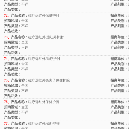
产品类型：
不详
产品剂型：
产品功效：
72、
产品名称：
磁疗远红外保健护肘
招商单位：
招商区域：
全国
产品类别：
产品类型：
不详
产品剂型：
产品功效：
73、
产品名称：
磁疗远红外/远红外护肘
招商单位：
招商区域：
全国
产品类别：
产品类型：
不详
产品剂型：
产品功效：
74、
产品名称：
磁疗远红外/磁疗护肘
招商单位：
招商区域：
全国
产品类别：
产品类型：
不详
产品剂型：
产品功效：
75、
产品名称：
磁疗远红外负离子保健护腕
招商单位：
招商区域：
全国
产品类别：
产品类型：
不详
产品剂型：
产品功效：
76、
产品名称：
磁疗远红外保健护腕
招商单位：
招商区域：
全国
产品类别：
产品类型：
不详
产品剂型：
产品功效：
77、
产品名称：
磁疗远红外/磁疗护腕
招商单位：
招商区域：
全国
产品类别：