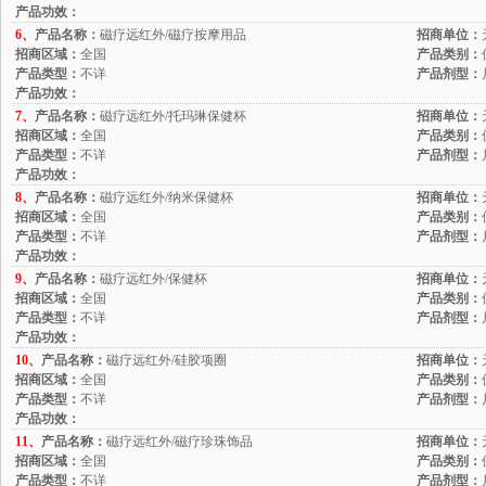
产品功效：
6、
产品名称：
磁疗远红外/磁疗按摩用品
招商单位：
招商区域：
全国
产品类别：
产品类型：
不详
产品剂型：
产品功效：
7、
产品名称：
磁疗远红外/托玛琳保健杯
招商单位：
招商区域：
全国
产品类别：
产品类型：
不详
产品剂型：
产品功效：
8、
产品名称：
磁疗远红外/纳米保健杯
招商单位：
招商区域：
全国
产品类别：
产品类型：
不详
产品剂型：
产品功效：
9、
产品名称：
磁疗远红外/保健杯
招商单位：
招商区域：
全国
产品类别：
产品类型：
不详
产品剂型：
产品功效：
10、
产品名称：
磁疗远红外/硅胶项圈
招商单位：
招商区域：
全国
产品类别：
产品类型：
不详
产品剂型：
产品功效：
11、
产品名称：
磁疗远红外/磁疗珍珠饰品
招商单位：
招商区域：
全国
产品类别：
产品类型：
不详
产品剂型：