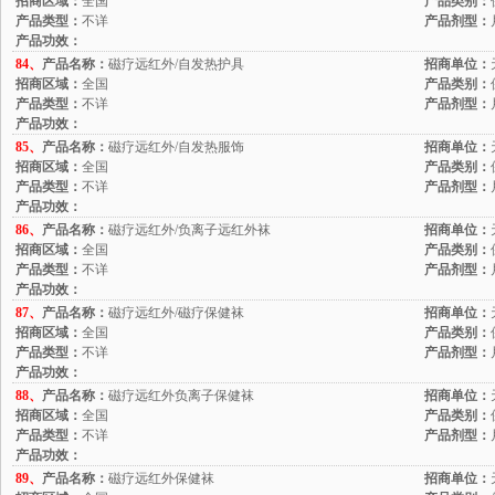
招商区域：
全国
产品类别：
产品类型：
不详
产品剂型：
产品功效：
84、
产品名称：
磁疗远红外/自发热护具
招商单位：
招商区域：
全国
产品类别：
产品类型：
不详
产品剂型：
产品功效：
85、
产品名称：
磁疗远红外/自发热服饰
招商单位：
招商区域：
全国
产品类别：
产品类型：
不详
产品剂型：
产品功效：
86、
产品名称：
磁疗远红外/负离子远红外袜
招商单位：
招商区域：
全国
产品类别：
产品类型：
不详
产品剂型：
产品功效：
87、
产品名称：
磁疗远红外/磁疗保健袜
招商单位：
招商区域：
全国
产品类别：
产品类型：
不详
产品剂型：
产品功效：
88、
产品名称：
磁疗远红外负离子保健袜
招商单位：
招商区域：
全国
产品类别：
产品类型：
不详
产品剂型：
产品功效：
89、
产品名称：
磁疗远红外保健袜
招商单位：