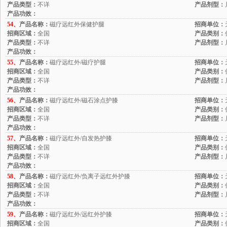
产品类型：
不详
产品剂型：
产品功效：
54、
产品名称：
磁疗远红外保健护腿
招商单位：
招商区域：
全国
产品类别：
产品类型：
不详
产品剂型：
产品功效：
55、
产品名称：
磁疗远红外/磁疗护腿
招商单位：
招商区域：
全国
产品类别：
产品类型：
不详
产品剂型：
产品功效：
56、
产品名称：
磁疗远红外/磁石涂点护膝
招商单位：
招商区域：
全国
产品类别：
产品类型：
不详
产品剂型：
产品功效：
57、
产品名称：
磁疗远红外/自发热护膝
招商单位：
招商区域：
全国
产品类别：
产品类型：
不详
产品剂型：
产品功效：
58、
产品名称：
磁疗远红外/负离子远红外护膝
招商单位：
招商区域：
全国
产品类别：
产品类型：
不详
产品剂型：
产品功效：
59、
产品名称：
磁疗远红外/远红外护膝
招商单位：
招商区域：
全国
产品类别：