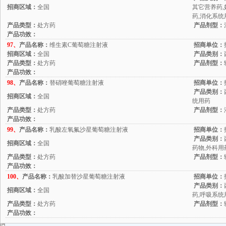
招商区域：
全国
其它营养药,
药,消化系统
产品类型：
处方药
产品剂型：
产品功效：
97、
产品名称：
维生素C葡萄糖注射液
招商单位：
招商区域：
全国
产品类别：
产品类型：
处方药
产品剂型：
产品功效：
98、
产品名称：
替硝唑葡萄糖注射液
招商单位：
产品类别：
招商区域：
全国
统用药
产品类型：
处方药
产品剂型：
产品功效：
99、
产品名称：
乳酸左氧氟沙星葡萄糖注射液
招商单位：
产品类别：
招商区域：
全国
药物,外科用
产品类型：
处方药
产品剂型：
产品功效：
100、
产品名称：
乳酸加替沙星葡萄糖注射液
招商单位：
产品类别：
招商区域：
全国
药,呼吸系统
产品类型：
处方药
产品剂型：
产品功效：