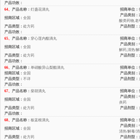
产品功效：
64、
产品名称：
灯盏花滴丸
招商单位：
产品类别：
招商区域：
全国
酸类药物,老
产品类型：
处方药
产品剂型：
产品功效：
65、
产品名称：
穿心莲内酯滴丸
招商单位：
产品类别：
招商区域：
全国
解药,清热/
产品类型：
处方药
产品剂型：
产品功效：
66、
产品名称：
单硝酸异山梨酯滴丸
招商单位：
招商区域：
全国
产品类别：
产品类型：
不详
产品剂型：
产品功效：
67、
产品名称：
柴胡滴丸
招商单位：
产品类别：
招商区域：
全国
炎药
产品类型：
处方药
产品剂型：
产品功效：
68、
产品名称：
板蓝根滴丸
招商单位：
产品类别：
招商区域：
全国
清热/解毒/
产品类型：
处方药
产品剂型：