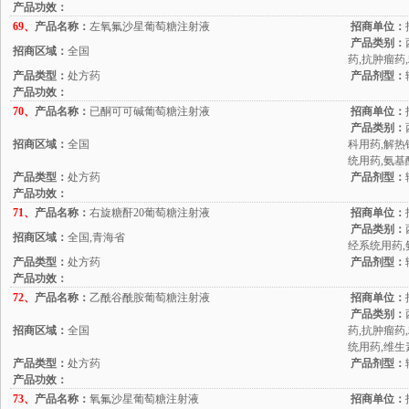
产品功效：
69、
产品名称：
左氧氟沙星葡萄糖注射液
招商单位：
产品类别：
招商区域：
全国
药,抗肿瘤药
产品类型：
处方药
产品剂型：
产品功效：
70、
产品名称：
已酮可可碱葡萄糖注射液
招商单位：
产品类别：
招商区域：
全国
科用药,解热
统用药,氨基
产品类型：
处方药
产品剂型：
产品功效：
71、
产品名称：
右旋糖酐20葡萄糖注射液
招商单位：
产品类别：
招商区域：
全国,青海省
经系统用药,
产品类型：
处方药
产品剂型：
产品功效：
72、
产品名称：
乙酰谷酰胺葡萄糖注射液
招商单位：
产品类别：
招商区域：
全国
药,抗肿瘤药
统用药,维生
产品类型：
处方药
产品剂型：
产品功效：
73、
产品名称：
氧氟沙星葡萄糖注射液
招商单位：