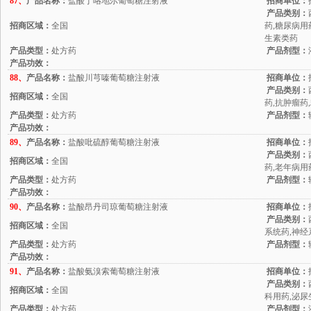
87、
产品名称：
盐酸丁咯地尔葡萄糖注射液
招商单位：
产品类别：
招商区域：
全国
药,糖尿病用
生素类药
产品类型：
处方药
产品剂型：
产品功效：
88、
产品名称：
盐酸川芎嗪葡萄糖注射液
招商单位：
产品类别：
招商区域：
全国
药,抗肿瘤药
产品类型：
处方药
产品剂型：
产品功效：
89、
产品名称：
盐酸吡硫醇葡萄糖注射液
招商单位：
产品类别：
招商区域：
全国
药,老年病用
产品类型：
处方药
产品剂型：
产品功效：
90、
产品名称：
盐酸昂丹司琼葡萄糖注射液
招商单位：
产品类别：
招商区域：
全国
系统药,神经
产品类型：
处方药
产品剂型：
产品功效：
91、
产品名称：
盐酸氨溴索葡萄糖注射液
招商单位：
产品类别：
招商区域：
全国
科用药,泌尿
产品类型：
处方药
产品剂型：