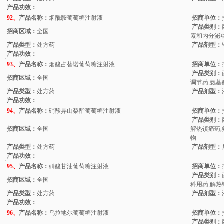
产品功效：
92、
产品名称：
烟酰胺葡萄糖注射液
招商单位：
产品类别：
招商区域：
全国
素和内分泌功
产品类型：
处方药
产品剂型：
产品功效：
93、
产品名称：
烟酸占替诺葡萄糖注射液
招商单位：
产品类别：
招商区域：
全国
调节药,氨基
产品类型：
处方药
产品剂型：
产品功效：
94、
产品名称：
硝酸异山梨酯葡萄糖注射液
招商单位：
产品类别：
招商区域：
全国
解热镇痛药,
物
产品类型：
处方药
产品剂型：
产品功效：
95、
产品名称：
硝酸甘油葡萄糖注射液
招商单位：
产品类别：
招商区域：
全国
科用药,解热
产品类型：
处方药
产品剂型：
产品功效：
96、
产品名称：
乌拉地尔葡萄糖注射液
招商单位：
产品类别：