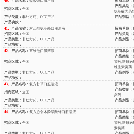
40、
产品名称：
硫酸锌口服溶液
招商单位：
产品类别：
招商区域：
全国
氨基酸类药
产品类型：
非处方药、OTC产品
产品剂型：
产品功效：
41、
产品名称：
对乙酰氨基酚口服溶液
招商单位：
招商区域：
全国
产品类别：
产品类型：
非处方药、OTC产品
产品剂型：
产品功效：
42、
产品名称：
五维他口服溶液
招商单位：
产品类别：
招商区域：
全国
节药,糖尿病
维生素类药
产品类型：
非处方药、OTC产品
产品剂型：
产品功效：
43、
产品名称：
复方甘草口服溶液
招商单位：
产品类别：
招商区域：
全国
炎药
产品类型：
非处方药、OTC产品
产品剂型：
产品功效：
44、
产品名称：
复方愈创木酚磺酸钾口服溶液
招商单位：
产品类别：
招商区域：
全国
节药,糖尿病
素类药
产品类型：
非处方药、OTC产品
产品剂型：