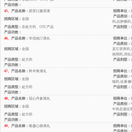
产品功效：
45、
产品名称：
肌苷口服溶液
招商单位：
产品类别：
招商区域：
全国
药,抗肿瘤药
产品类型：
非处方药、OTC产品
产品剂型：
产品功效：
46、
产品名称：
辛伐他汀滴丸
招商单位：
产品类别：
招商区域：
全国
其它营养药,
病用药,消化
产品类型：
处方药
产品剂型：
产品功效：
47、
产品名称：
羚羊角滴丸
招商单位：
产品类别：
招商区域：
全国
喘药,祛暑/解
产品类型：
处方药
产品剂型：
产品功效：
48、
产品名称：
冠心丹参滴丸
招商单位：
产品类别：
招商区域：
全国
中风后遗症用
产品类型：
处方药
产品剂型：
产品功效：
49、
产品名称：
银盏心脉滴丸
招商单位：
产品类别：