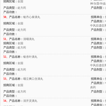
招商区域：
全国
神/头昏/补
产品类型：
处方药
产品剂型：
产品功效：
50、
产品名称：
银丹心泰滴丸
招商单位：
产品类别：
招商区域：
全国
中风后遗症
产品类型：
处方药
产品剂型：
产品功效：
51、
产品名称：
清咽滴丸
招商单位：
招商区域：
全国
产品类别：
产品类型：
处方药
产品剂型：
产品功效：
52、
产品名称：
银杏叶滴丸
招商单位：
产品类别：
招商区域：
全国
中风后遗症用
产品类型：
处方药
产品剂型：
产品功效：
53、
产品名称：
咽立爽口含滴丸
招商单位：
产品类别：
招商区域：
全国
炎药
产品类型：
处方药
产品剂型：
产品功效：
54、
产品名称：
清开灵滴丸
招商单位：
产品类别：