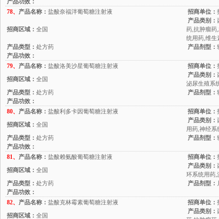
产品功效：
78、
产品名称：
盐酸奈福泮葡萄糖注射液
招商单位：
产品类别：
招商区域：
全国
药,抗肿瘤药
统用药,维生
产品类型：
处方药
产品剂型：
产品功效：
79、
产品名称：
盐酸洛美沙星葡萄糖注射液
招商单位：
产品类别：
招商区域：
全国
泌尿生殖系统
产品类型：
处方药
产品剂型：
产品功效：
80、
产品名称：
盐酸利多卡因葡萄糖注射液
招商单位：
产品类别：
招商区域：
全国
用药,神经系
产品类型：
处方药
产品剂型：
产品功效：
81、
产品名称：
盐酸赖氨酸葡萄糖注射液
招商单位：
产品类别：
招商区域：
全国
环系统用药,
产品类型：
处方药
产品剂型：
产品功效：
82、
产品名称：
盐酸克林霉素葡萄糖注射液
招商单位：
产品类别：
招商区域：
全国