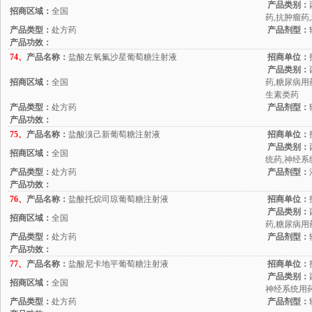
产品类别：
招商区域：
全国
药,抗肿瘤药
产品类型：
处方药
产品剂型：
产品功效：
74、
产品名称：
盐酸左氧氟沙星葡萄糖注射液
招商单位：
产品类别：
招商区域：
全国
药,糖尿病用
生素类药
产品类型：
处方药
产品剂型：
产品功效：
75、
产品名称：
盐酸溴己新葡萄糖注射液
招商单位：
产品类别：
招商区域：
全国
统药,神经系
产品类型：
处方药
产品剂型：
产品功效：
76、
产品名称：
盐酸托烷司琼葡萄糖注射液
招商单位：
产品类别：
招商区域：
全国
药,糖尿病用
产品类型：
处方药
产品剂型：
产品功效：
77、
产品名称：
盐酸尼卡地平葡萄糖注射液
招商单位：
产品类别：
招商区域：
全国
神经系统用药
产品类型：
处方药
产品剂型：