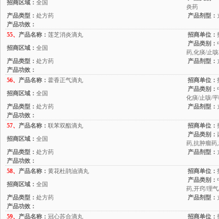
招商区域：
全国
炎药
产品类型：
处方药
产品剂型：
产品功效：
55、
产品名称：
莲芝消炎滴丸
招商单位：
产品类别：
招商区域：
全国
药,化痰/止
产品类型：
处方药
产品剂型：
产品功效：
56、
产品名称：
藿香正气滴丸
招商单位：
产品类别：
招商区域：
全国
化痰/止咳/平
产品类型：
处方药
产品剂型：
产品功效：
57、
产品名称：
联苯双酯滴丸
招商单位：
产品类别：
招商区域：
全国
药,抗肿瘤药
产品类型：
处方药
产品剂型：
产品功效：
58、
产品名称：
黄花杜鹃油滴丸
招商单位：
产品类别：
招商区域：
全国
药,开窍/理气
产品类型：
处方药
产品剂型：
产品功效：
59、
产品名称：
冠心苏合滴丸
招商单位：