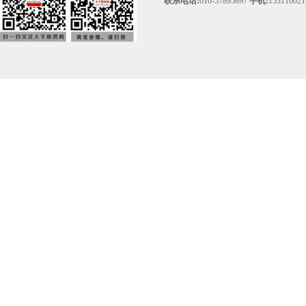
联系电话:
010-57895897
手机:
153110